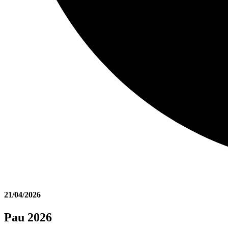
21/04/2026
Pau 2026