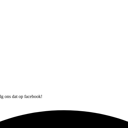
olg ons dat op facebook!